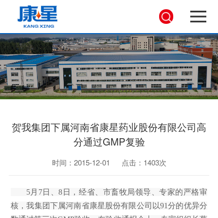
贺我集团下属河南省康星药业股份有限公司高
分通过GMP复验
时间：2015-12-01
点击：1403次
5月7日、8日，经省、市畜牧局领导、专家的严格审
核，我集团下属河南省康星股份有限公司以91分的优异分