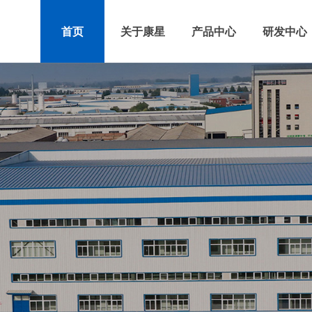
首页
关于康星
产品中心
研发中心
企业动态
集团介绍
牛羊
家禽
发展历程
研发中
家畜