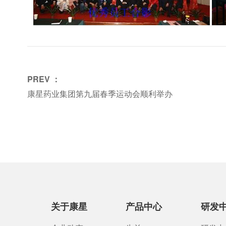
PREV ：
康星药业集团第九届春季运动会顺利举办
关于康星
产品中心
研发