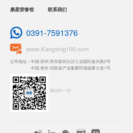
康星荣誉馆
联系我们
0391-7591376
www.Kangxing100.com
公司地址：中国·郑州·郑东新区白沙工业园区振兴路2号
中国·焦作·武陟县产业集聚区瑞福莱大道1号
微信扫一扫