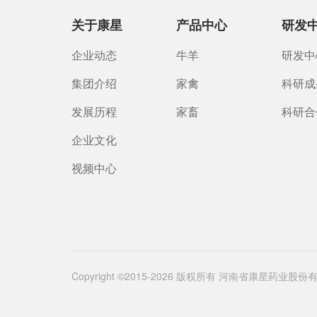
关于康星
产品中心
研发
企业动态
牛羊
研发中
集团介绍
家禽
科研成
发展历程
家畜
科研合
企业文化
视频中心
Copyright ©2015-2026 版权所有 河南省康星药业